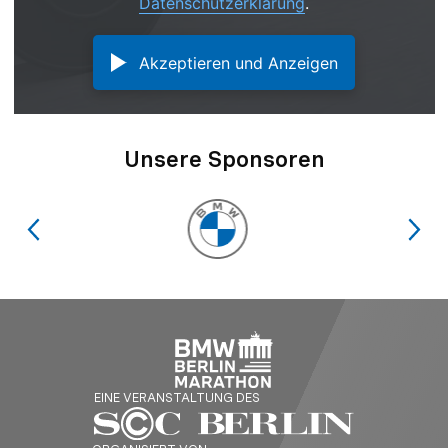
Datenschutzerklärung
.
Akzeptieren und Anzeigen
Unsere Sponsoren
EINE VERANSTALTUNG DES