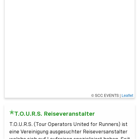
© SCC EVENTS
|
Leaflet
T.O.U.R.S. Reiseveranstalter
T.O.U.R.S. (Tour Operators United for Runners) ist
eine Vereinigung ausgesuchter Reiseversanstalter