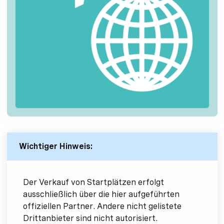
Wichtiger Hinweis:
Der Verkauf von Startplätzen erfolgt
ausschließlich über die hier aufgeführten
offiziellen Partner. Andere nicht gelistete
Drittanbieter sind nicht autorisiert.