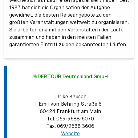
welche sich auf Laufreisen spezialisiert haben. Seit
1987 hat sich die Organisation der Aufgabe
gewidmet, die besten Reiseangebote zu den
größten Veranstaltungen weltweit zu organisieren.
Sie arbeiten eng mit den Veranstaltern der Läufe
zusammen und haben in den meisten Fällen
garantierten Eintritt zu den bekanntesten Läufen.
DERTOUR Deutschland GmbH
Ulrike Kausch
Emil-von-Behring-Straße 6
60424 Frankfurt am Main
Tel. 069-9588-5070
Fax. 069/9588 3606
Website