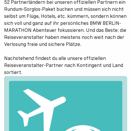
52 Partnerländern bei unseren offiziellen Partnern ein
Rundum-Sorglos-Paket buchen und müssen sich nicht
selbst um Flüge, Hotels, etc. kümmern, sondern können
sich voll und ganz auf ihr persönliches BMW BERLIN-
MARATHON Abenteuer fokussieren. Und das Beste: die
Reiseveranstalter haben meistens noch weit nach der
Verlosung freie und sichere Plätze.
Nachstehend findest du alle unsere offiziellen
Reiseveranstalter-Partner nach Kontingent und Land
sortiert.