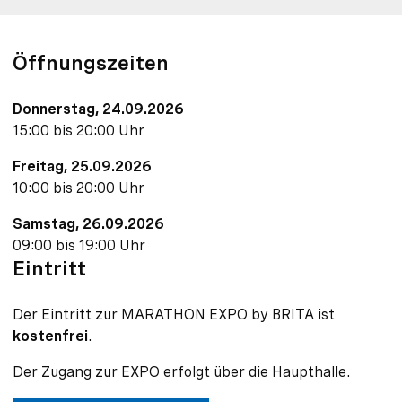
Öffnungszeiten
Donnerstag, 24.09.2026
15:00 bis 20:00 Uhr
Freitag, 25.09.2026
10:00 bis 20:00 Uhr
Samstag, 26.09.2026
09:00 bis 19:00 Uhr
Eintritt
Der Eintritt zur MARATHON EXPO by BRITA ist
kostenfrei
.
Der Zugang zur EXPO erfolgt über die Haupthalle.