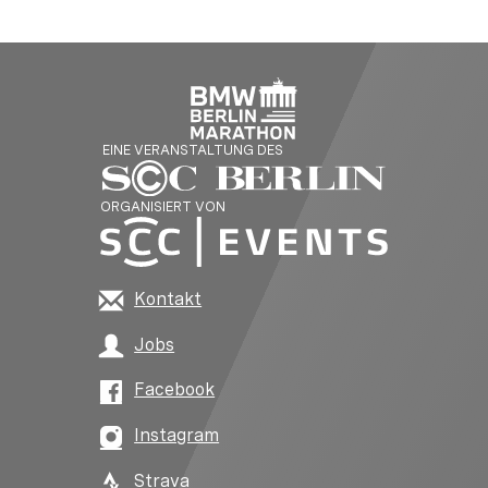
EINE VERANSTALTUNG DES
ORGANISIERT VON
Kontakt
Jobs
Facebook
Instagram
Strava