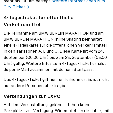
mehr als 100 km beträgt.
Weitere Informationen zum
City-Ticket
.
4-Tagesticket für öffentliche
Verkehrsmittel
Die Teilnahme am BMW BERLIN MARATHON und am
BMW BERLIN MARATHON Inline Skating beinhaltet
eine 4-Tageskarte für die öffentlichen Verkehrsmittel
in den Tarifzonen A, B und C. Diese Karte ist vom 24.
September (00:00 Uhr) bis zum 28. September (03:00
Uhr) gültig. Weitere Infos zum 4-Tages-Ticket erhälst
du per E-Mail zusammen mit deinem Startpass.
Das 4-Tages-Ticket gilt nur für Teilnehmer. Es ist nicht
auf andere Personen übertragbar.
Verbindungen zur EXPO
Auf dem Veranstaltungsgelände stehen keine
Parkplätze zur Verfügung. Wir empfehlen dir daher, mit