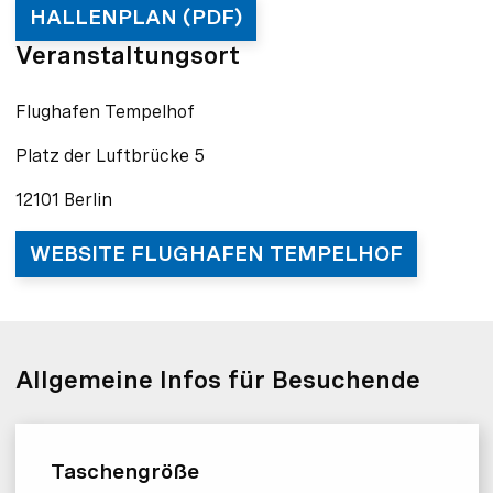
HALLENPLAN (PDF)
Veranstaltungsort
Flughafen Tempelhof
Platz der Luftbrücke 5
12101 Berlin
WEBSITE FLUGHAFEN TEMPELHOF
Allgemeine Infos für Besuchende
Taschengröße