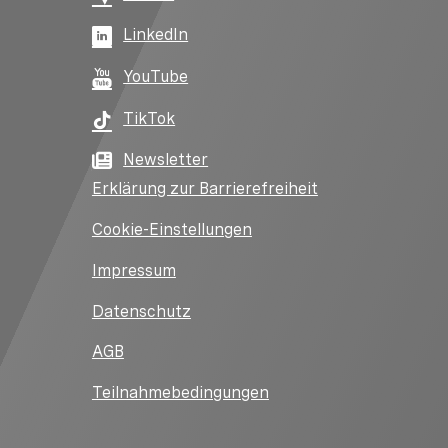
LinkedIn
YouTube
TikTok
Newsletter
Erklärung zur Barrierefreiheit
Cookie-Einstellungen
Impressum
Datenschutz
AGB
Teilnahmebedingungen