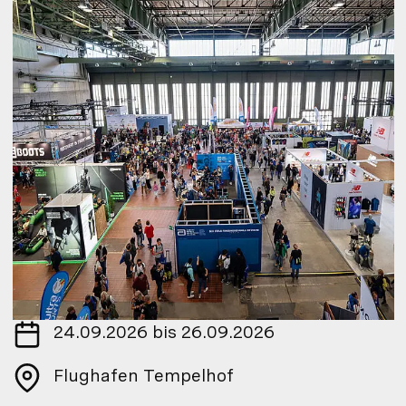
24.09.2026 bis 26.09.2026
Flughafen Tempelhof