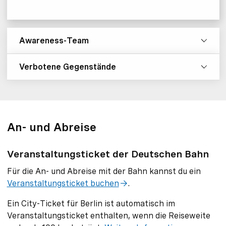
Awareness-Team
Verbotene Gegenstände
An- und Abreise
Veranstaltungsticket der Deutschen Bahn
Für die An- und Abreise mit der Bahn kannst du ein
Veranstaltungsticket buchen
.
Ein City-Ticket für Berlin ist automatisch im
Veranstaltungsticket enthalten, wenn die Reiseweite