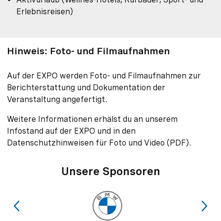
Erlebnisreisen)
Hinweis: Foto- und Filmaufnahmen
Auf der EXPO werden Foto- und Filmaufnahmen zur
Berichterstattung und Dokumentation der
Veranstaltung angefertigt.
Weitere Informationen erhälst du an unserem
Infostand auf der EXPO und in den
Datenschutzhinweisen für Foto und Video (PDF).
Unsere Sponsoren