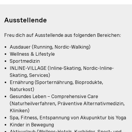
Ausstellende
Freu dich auf Ausstellende aus folgenden Bereichen:
Ausdauer (Running, Nordic-Walking)
Wellness & Lifestyle
Sportmedizin
INLINE-VILLAGE (Inline-Skating, Nordic-Inline-
Skating, Services)
Ernährung (Sporternährung, Bioprodukte,
Naturkost)
Gesundes Leben – Comprehensive Care
(Naturheilverfahren, Präventive Alternativmedizin,
Kliniken)
Spa, Fitness, Entspannung von Akupunktur bis Yoga
Kinder in Bewegung
Aktivurlaub (Wellnes-Hotels, Kurbäder, Sport- und