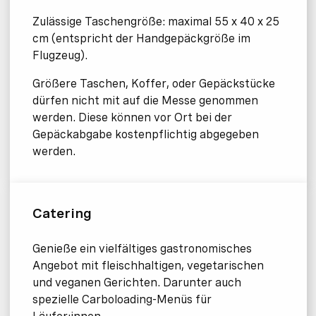
Zulässige Taschengröße: maximal 55 x 40 x 25
cm (entspricht der Handgepäckgröße im
Flugzeug).
Größere Taschen, Koffer, oder Gepäckstücke
dürfen nicht mit auf die Messe genommen
werden. Diese können vor Ort bei der
Gepäckabgabe kostenpflichtig abgegeben
werden.
Catering
Genieße ein vielfältiges gastronomisches
Angebot mit fleischhaltigen, vegetarischen
und veganen Gerichten. Darunter auch
spezielle Carboloading-Menüs für