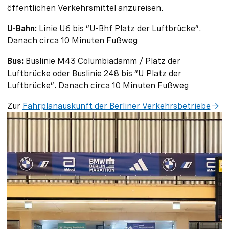
öffentlichen Verkehrsmittel anzureisen.
U-Bahn:
Linie U6 bis “U-Bhf Platz der Luftbrücke”.
Danach circa 10 Minuten Fußweg
Bus:
Buslinie M43 Columbiadamm / Platz der
Luftbrücke oder Buslinie 248 bis “U Platz der
Luftbrücke”. Danach circa 10 Minuten Fußweg
Zur
Fahrplanauskunft der Berliner Verkehrsbetriebe