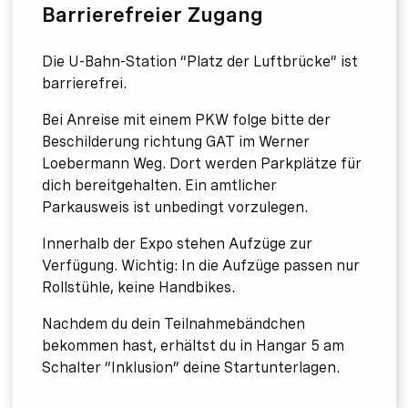
Barrierefreier Zugang
Die U-Bahn-Station “Platz der Luftbrücke” ist
barrierefrei.
Bei Anreise mit einem PKW folge bitte der
Beschilderung richtung GAT im Werner
Loebermann Weg. Dort werden Parkplätze für
dich bereitgehalten. Ein amtlicher
Parkausweis ist unbedingt vorzulegen.
Innerhalb der Expo stehen Aufzüge zur
Verfügung. Wichtig: In die Aufzüge passen nur
Rollstühle, keine Handbikes.
Nachdem du dein Teilnahmebändchen
bekommen hast, erhältst du in Hangar 5 am
Schalter “Inklusion” deine Startunterlagen.