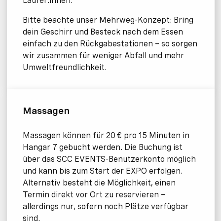
Läufer:innen.
Bitte beachte unser Mehrweg-Konzept: Bring
dein Geschirr und Besteck nach dem Essen
einfach zu den Rückgabestationen – so sorgen
wir zusammen für weniger Abfall und mehr
Umweltfreundlichkeit.
Massagen
Massagen können für 20 € pro 15 Minuten in
Hangar 7 gebucht werden. Die Buchung ist
über das SCC EVENTS-Benutzerkonto möglich
und kann bis zum Start der EXPO erfolgen.
Alternativ besteht die Möglichkeit, einen
Termin direkt vor Ort zu reservieren –
allerdings nur, sofern noch Plätze verfügbar
sind.