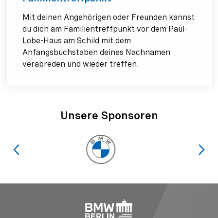
Mit deinen Angehörigen oder Freunden kannst
du dich am Familientreffpunkt vor dem Paul-
Löbe-Haus am Schild mit dem
Anfangsbuchstaben deines Nachnamen
verabreden und wieder treffen.
Unsere Sponsoren