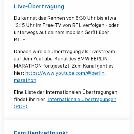
Live-Übertragung
Du kannst das Rennen von 8:30 Uhr bis etwa
12:15 Uhr im Free-TV von RTL verfolgen - oder
unterwegs auf deinem mobilen Gerät über
RTL+.
Danach wird die Übertragung als Livestream
auf dem YouTube-Kanal des BMW BERLIN-
MARATHON fortgesetzt. Zum Kanal geht es
hier:
https://www.youtube.com/@berlin-
marathon
Eine Liste der internationalen Übertragungen
findet ihr hier:
Internationale Übertragungen
(PDF).
Familientreffpunkt