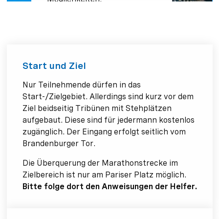
Start und Ziel
Nur Teilnehmende dürfen in das
Start-/Zielgebiet. Allerdings sind kurz vor dem
Ziel beidseitig Tribünen mit Stehplätzen
aufgebaut. Diese sind für jedermann kostenlos
zugänglich. Der Eingang erfolgt seitlich vom
Brandenburger Tor.
Die Überquerung der Marathonstrecke im
Zielbereich ist nur am Pariser Platz möglich.
Bitte folge dort den Anweisungen der Helfer.