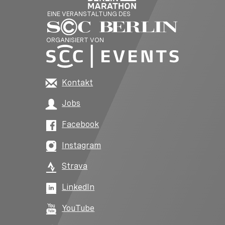
EINE VERANSTALTUNG DES
ORGANISIERT VON
Kontakt
Jobs
Facebook
Instagram
Strava
LinkedIn
YouTube