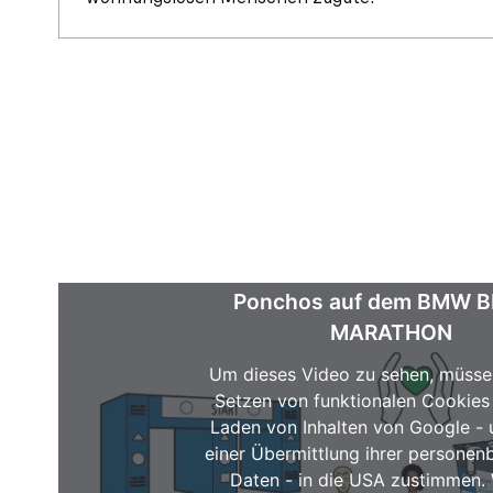
Ponchos auf dem BMW B
MARATHON
Um dieses Video zu sehen, müsse
Setzen von funktionalen Cookie
Laden von Inhalten von Google - 
einer Übermittlung ihrer persone
Daten - in die USA zustimmen. 