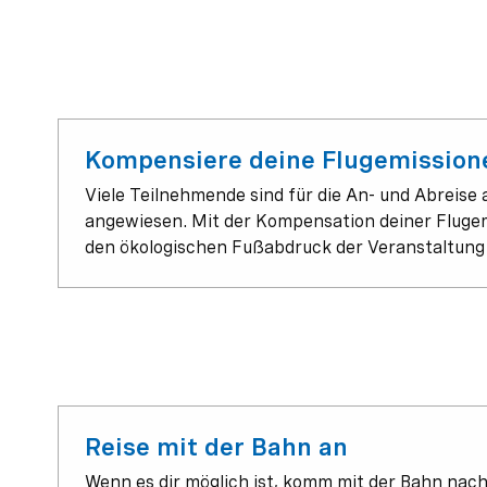
Kompensiere deine Flugemission
Viele Teilnehmende sind für die An- und Abreise 
angewiesen. Mit der Kompensation deiner Flugemi
den ökologischen Fußabdruck der Veranstaltung 
Reise mit der Bahn an
Wenn es dir möglich ist, komm mit der Bahn nach