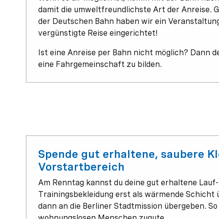
damit die umweltfreundlichste Art der Anreise. G
der Deutschen Bahn haben wir ein Veranstaltung
vergünstigte Reise eingerichtet!
Ist eine Anreise per Bahn nicht möglich? Dann d
eine Fahrgemeinschaft zu bilden.
Spende gut erhaltene, saubere K
Vorstartbereich
Am Renntag kannst du deine gut erhaltene Lauf-
Trainingsbekleidung erst als wärmende Schicht 
dann an die Berliner Stadtmission übergeben. So
wohnungslosen Menschen zugute.