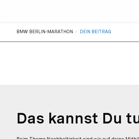
Sie sind hier:
BMW BERLIN-MARATHON
DEIN BEITRAG
Das kannst Du t