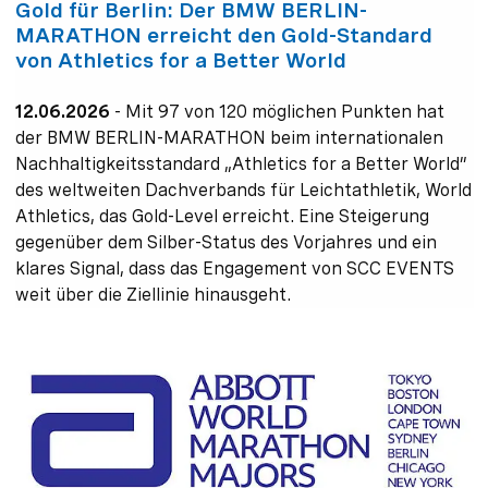
Gold für Berlin: Der BMW BERLIN-
MARATHON erreicht den Gold-Standard
von Athletics for a Better World
12.06.2026
-
Mit 97 von 120 möglichen Punkten hat
der BMW BERLIN-MARATHON beim internationalen
Nachhaltigkeitsstandard „Athletics for a Better World”
des weltweiten Dachverbands für Leichtathletik, World
Athletics, das Gold-Level erreicht. Eine Steigerung
gegenüber dem Silber-Status des Vorjahres und ein
klares Signal, dass das Engagement von SCC EVENTS
weit über die Ziellinie hinausgeht.