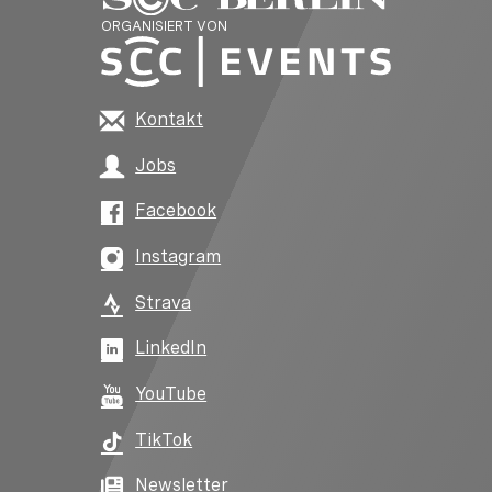
ORGANISIERT VON
Kontakt
Jobs
Facebook
Instagram
Strava
LinkedIn
YouTube
TikTok
Newsletter