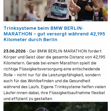
Trinksysteme beim BMW BERLIN-
MARATHON – gut versorgt während 42,195
Kilometer durch Berlin
23.06.2026
-
Der BMW BERLIN-MARATHON fordert
Körper und Geist über die gesamte Distanz von 42,195
Kilometern. Gerade bei einem Marathon spielt die
richtige Flüssigkeitsversorgung eine entscheidende
Rolle – nicht nur für die Leistungsfähigkeit, sondern
auch für das Wohlbefinden und die Gesundheit
während des Laufs. Eigene Trinksysteme helfen vielen
Läufer:innen dabei, ihre Flüssigkeitsaufnahme flexibel
und effizient zu gestalten.