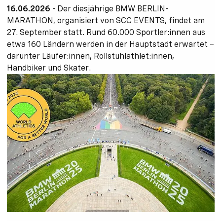
16.06.2026
-
Der diesjährige BMW BERLIN-
MARATHON, organisiert von SCC EVENTS, findet am
27. September statt. Rund 60.000 Sportler:innen aus
etwa 160 Ländern werden in der Hauptstadt erwartet –
darunter Läufer:innen, Rollstuhlathlet:innen,
Handbiker und Skater.