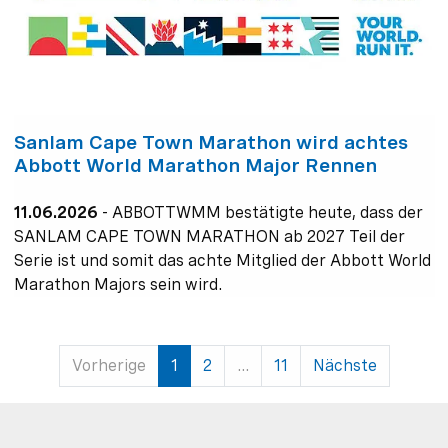
Sanlam Cape Town Marathon wird achtes
Abbott World Marathon Major Rennen
11.06.2026
-
ABBOTTWMM bestätigte heute, dass der
SANLAM CAPE TOWN MARATHON ab 2027 Teil der
Serie ist und somit das achte Mitglied der Abbott World
Marathon Majors sein wird.
Nächste
Vorherige
1
2
...
11