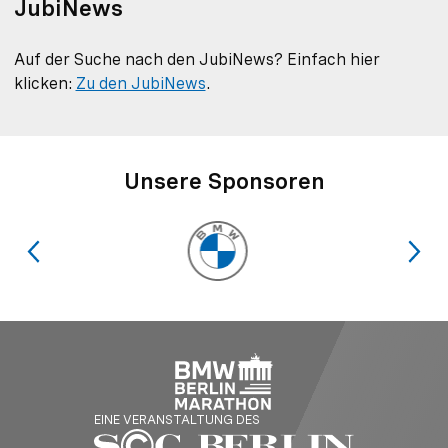
JubiNews
Auf der Suche nach den JubiNews? Einfach hier
klicken:
Zu den JubiNews
.
Unsere Sponsoren
EINE VERANSTALTUNG DES