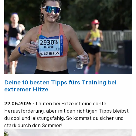
Deine 10 besten Tipps fürs Training bei
extremer Hitze
22.06.2026
-
Laufen bei Hitze ist eine echte
Herausforderung, aber mit den richtigen Tipps bleibst
du cool und leistungsfähig. So kommst du sicher und
stark durch den Sommer!