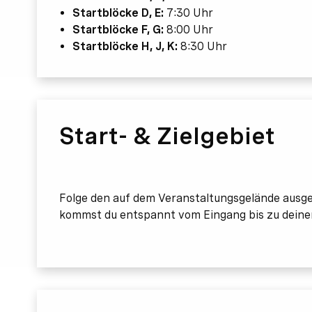
Startblöcke D, E:
7:30 Uhr
Startblöcke F, G:
8:00 Uhr
Startblöcke H, J, K:
8:30 Uhr
Start- & Zielgebiet
Folge den auf dem Veranstaltungsgelände ausg
kommst du entspannt vom Eingang bis zu deine