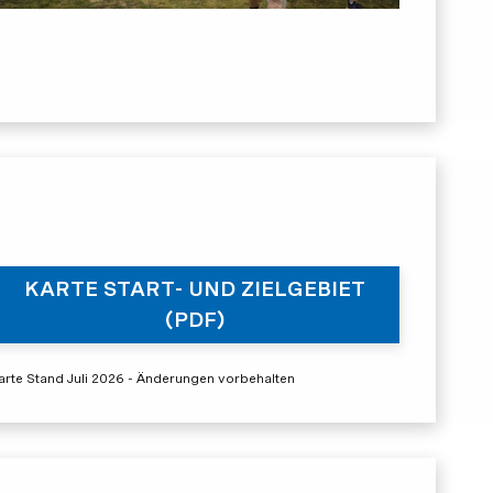
KARTE START- UND ZIELGEBIET
(PDF)
arte Stand Juli 2026 - Änderungen vorbehalten