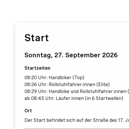
Start
Sonntag, 27. September 2026
Startzeiten
08:20 Uhr: Handbiker (Top)
08:26 Uhr: Rollstuhlfahrer:innen (Elite)
08:29 Uhr: Handbike und Rollstuhlfahrer:innen 
ab 08:45 Uhr: Läufer:innen (in 6 Startwellen)
Ort
Der Start befindet sich auf der Straße des 17. 