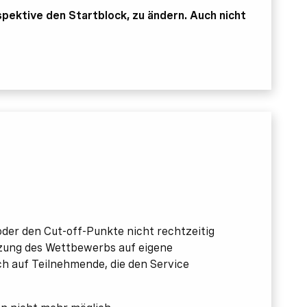
pektive den Startblock, zu ändern. Auch nicht
oder den Cut-off-Punkte nicht rechtzeitig
etzung des Wettbewerbs auf eigene
ch auf Teilnehmende, die den Service