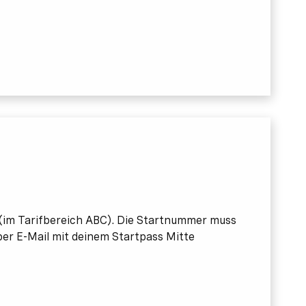
 (im Tarifbereich ABC). Die Startnummer muss
per E-Mail mit deinem Startpass Mitte