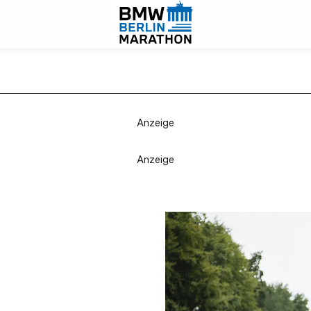
Anzeige
Anzeige