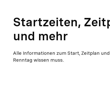
Startzeiten, Zeit
und mehr
Alle Informationen zum Start, Zeitplan u
Renntag wissen muss.