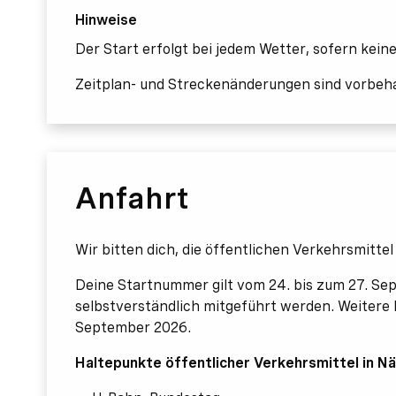
Hinweise
Der Start erfolgt bei jedem Wetter, sofern kei
Zeitplan- und Streckenänderungen sind vorbeha
Anfahrt
Wir bitten dich, die öffentlichen Verkehrsmittel
Deine Startnummer gilt vom 24. bis zum 27. Sep
selbstverständlich mitgeführt werden. Weitere 
September 2026.
Haltepunkte öffentlicher Verkehrsmittel in Nä