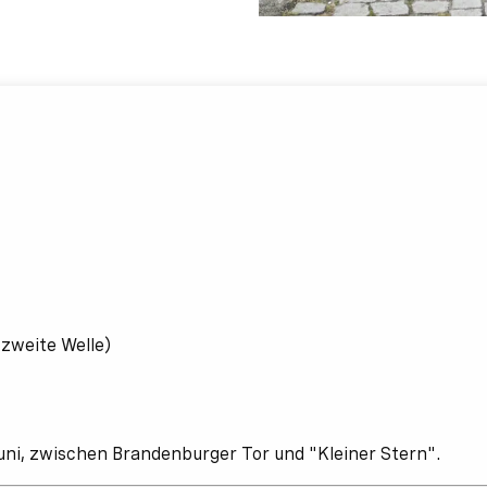
(zweite Welle)
Juni, zwischen Brandenburger Tor und "Kleiner Stern".