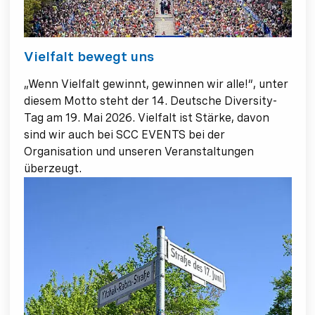
Vielfalt bewegt uns
„Wenn Vielfalt gewinnt, gewinnen wir alle!“, unter
diesem Motto steht der 14. Deutsche Diversity-
Tag am 19. Mai 2026. Vielfalt ist Stärke, davon
sind wir auch bei SCC EVENTS bei der
Organisation und unseren Veranstaltungen
überzeugt.