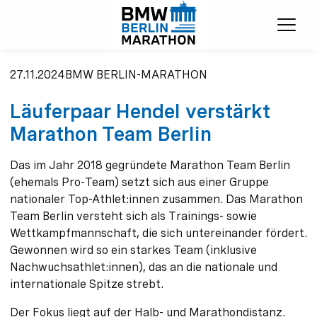
Menü
27.11.2024
BMW BERLIN-MARATHON
Läuferpaar Hendel verstärkt
Marathon Team Berlin
Das im Jahr 2018 gegründete Marathon Team Berlin
(ehemals Pro-Team) setzt sich aus einer Gruppe
nationaler Top-Athlet:innen zusammen. Das Marathon
Team Berlin versteht sich als Trainings- sowie
Wettkampfmannschaft, die sich untereinander fördert.
Gewonnen wird so ein starkes Team (inklusive
Nachwuchsathlet:innen), das an die nationale und
internationale Spitze strebt.
Der Fokus liegt auf der Halb- und Marathondistanz.