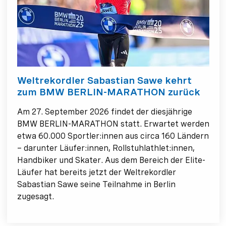
Weltrekordler Sabastian Sawe kehrt
zum BMW BERLIN-MARATHON zurück
Am 27. September 2026 findet der diesjährige
BMW BERLIN-MARATHON statt. Erwartet werden
etwa 60.000 Sportler:innen aus circa 160 Ländern
– darunter Läufer:innen, Rollstuhlathlet:innen,
Handbiker und Skater. Aus dem Bereich der Elite-
Läufer hat bereits jetzt der Weltrekordler
Sabastian Sawe seine Teilnahme in Berlin
zugesagt.