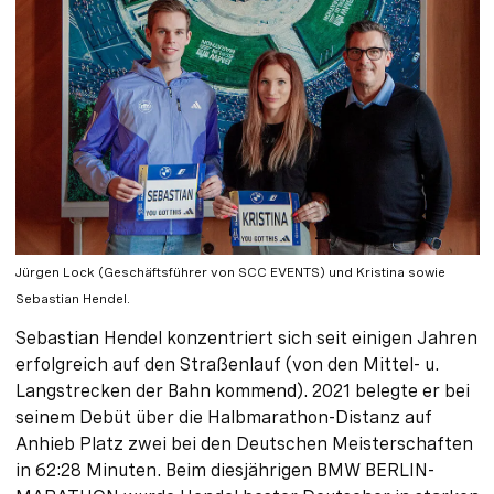
Jürgen Lock (Geschäftsführer von SCC EVENTS) und Kristina sowie
Sebastian Hendel.
Sebastian Hendel konzentriert sich seit einigen Jahren
erfolgreich auf den Straßenlauf (von den Mittel- u.
Langstrecken der Bahn kommend). 2021 belegte er bei
seinem Debüt über die Halbmarathon-Distanz auf
Anhieb Platz zwei bei den Deutschen Meisterschaften
in 62:28 Minuten. Beim diesjährigen BMW BERLIN-