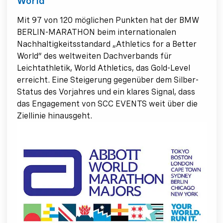
World
Mit 97 von 120 möglichen Punkten hat der BMW
BERLIN-MARATHON beim internationalen
Nachhaltigkeitsstandard „Athletics for a Better
World” des weltweiten Dachverbands für
Leichtathletik, World Athletics, das Gold-Level
erreicht. Eine Steigerung gegenüber dem Silber-
Status des Vorjahres und ein klares Signal, dass
das Engagement von SCC EVENTS weit über die
Ziellinie hinausgeht.