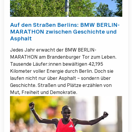
Auf den Straßen Berlins: BMW BERLIN-
MARATHON zwischen Geschichte und
Asphalt
Jedes Jahr erwacht der BMW BERLIN-
MARATHON am Brandenburger Tor zum Leben.
Tausende Läufer:innen bewältigen 42,195
Kilometer voller Energie durch Berlin. Doch sie
laufen nicht nur über Asphalt – sondern über
Geschichte. Straßen und Plätze erzählen von
Mut, Freiheit und Demokratie.