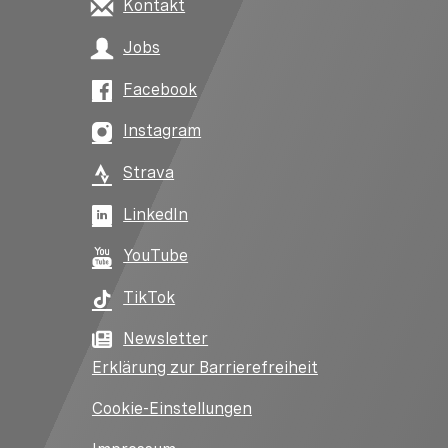
Kontakt
Jobs
Facebook
Instagram
Strava
LinkedIn
YouTube
TikTok
Newsletter
Erklärung zur Barrierefreiheit
Cookie-Einstellungen