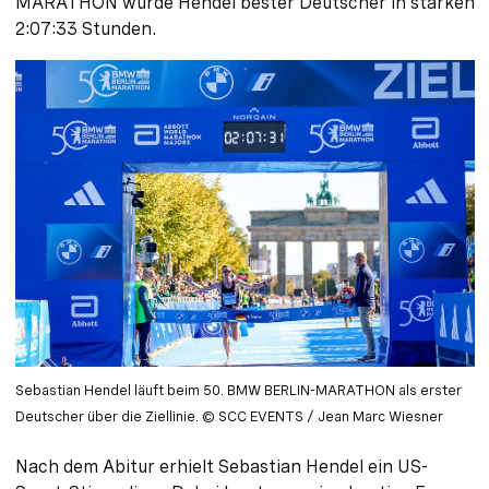
MARATHON wurde Hendel bester Deutscher in starken
2:07:33 Stunden.
Sebastian Hendel läuft beim 50. BMW BERLIN-MARATHON als erster
Deutscher über die Ziellinie. © SCC EVENTS / Jean Marc Wiesner
Nach dem Abitur erhielt Sebastian Hendel ein US-