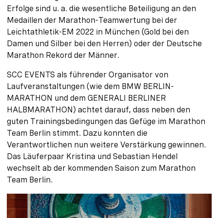
Erfolge sind u. a. die wesentliche Beteiligung an den
Medaillen der Marathon-Teamwertung bei der
Leichtathletik-EM 2022 in München (Gold bei den
Damen und Silber bei den Herren) oder der Deutsche
Marathon Rekord der Männer.
SCC EVENTS als führender Organisator von
Laufveranstaltungen (wie dem BMW BERLIN-
MARATHON und dem GENERALI BERLINER
HALBMARATHON) achtet darauf, dass neben den
guten Trainingsbedingungen das Gefüge im Marathon
Team Berlin stimmt. Dazu konnten die
Verantwortlichen nun weitere Verstärkung gewinnen.
Das Läuferpaar Kristina und Sebastian Hendel
wechselt ab der kommenden Saison zum Marathon
Team Berlin.